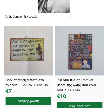
“Δεν επέτρεψα ποτέ στο
“Οι δυο πιο σημαντικές
σχολείο…” ΜΑΡΚ ΤΟΥΑΙΗΝ
μέρες της ζωής σου είναι…”
ΜΑΡΚ ΤΟΥΑΙΝ
€
7
€
10
Διαμόρφωση
Διαμόρφωση