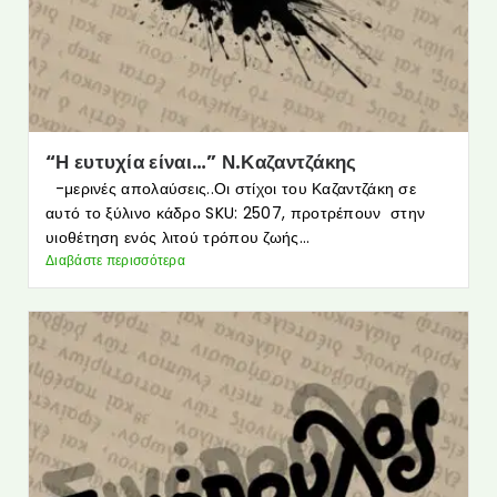
“Η ευτυχία είναι…” Ν.Καζαντζάκης
-μερινές απολαύσεις..Οι στίχοι του Καζαντζάκη σε
αυτό το ξύλινο κάδρο SKU: 2507, προτρέπουν στην
υιοθέτηση ενός λιτού τρόπου ζωής...
Διαβάστε περισσότερα