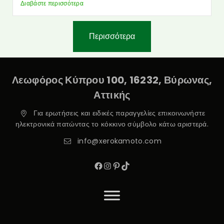
Διαβάστε περισσότερα
Περισσότερα
Λεωφόρος Κύπρου 100, 16232, Βύρωνας,
Αττικής
Για ερωτήσεις και ειδικές παραγγελίες επικοινωνήστε
ηλεκτρονικά πατώντας το κόκκινο σύμβολο κάτω αριστερά.
info@xerokamoto.com