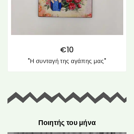
€
10
"Η συνταγή της αγάπης μας"
Ποιητής του μήνα