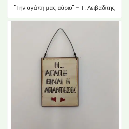
"Την αγάπη μας αύριο" - Τ. Λειβαδίτης