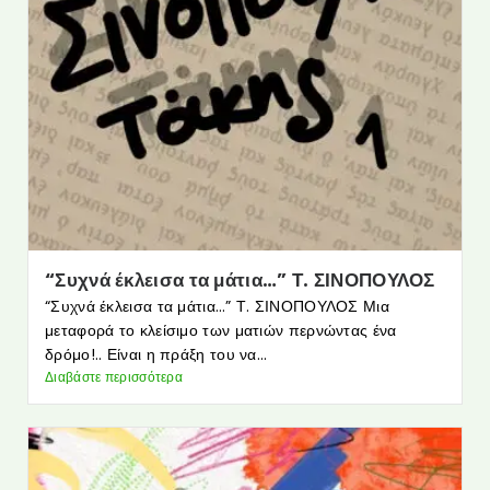
“Συχνά έκλεισα τα μάτια…” Τ. ΣΙΝΟΠΟΥΛΟΣ
“Συχνά έκλεισα τα μάτια…” Τ. ΣΙΝΟΠΟΥΛΟΣ Μια
μεταφορά το κλείσιμο των ματιών περνώντας ένα
δρόμο!.. Είναι η πράξη του να...
Διαβάστε περισσότερα