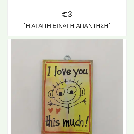
€
3
"Η ΑΓΑΠΗ ΕΙΝΑΙ Η ΑΠΑΝΤΗΣΗ"