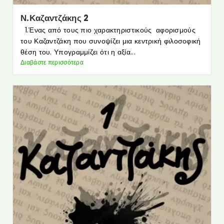
Ν.Καζαντζάκης 2
1.Ένας από τους πιο χαρακτηριστικούς αφορισμούς
του Καζαντζάκη που συνοψίζει μια κεντρική φιλοσοφική
θέση του. Υπογραμμίζει ότι η αξία...
Διαβάστε περισσότερα