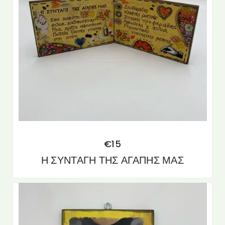
€
15
Η ΣΥΝΤΑΓΗ ΤΗΣ ΑΓΑΠΗΣ ΜΑΣ