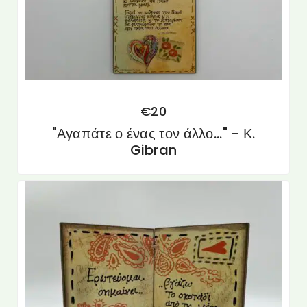
€
20
"Αγαπάτε ο ένας τον άλλο..." - Κ.
Gibran