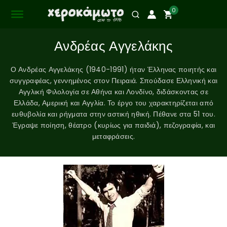
0
Ανδρέας Αγγελάκης
Ο Ανδρέας Αγγελάκης (1940-1991) ήταν Έλληνας ποιητής και
συγγραφέας, γεννημένος στον Πειραιά. Σπούδασε Ελληνική και
Αγγλική Φιλολογία σε Αθήνα και Λονδίνο, διδάσκοντας σε
Ελλάδα, Αμερική και Αγγλία. Το έργο του χαρακτηρίζεται από
ευθυβολία και ρήγματα στην αστική ηθική. Πέθανε στα 51 του.
Έγραψε ποίηση, θέατρο (κυρίως για παιδιά), πεζογραφία, και
μεταφράσεις.