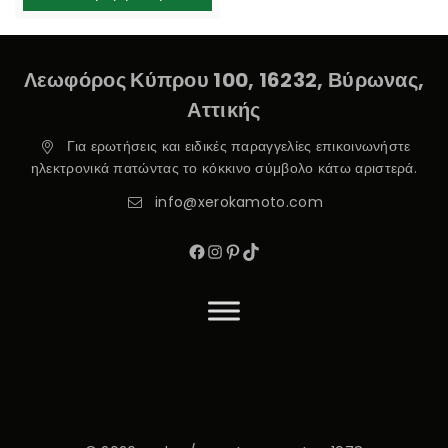
Λεωφόρος Κύπρου 100, 16232, Βύρωνας,
Αττικής
Για ερωτήσεις και ειδικές παραγγελίες επικοινωνήστε
ηλεκτρονικά πατώντας το κόκκινο σύμβολο κάτω αριστερά.
info@xerokamoto.com