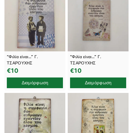
“Φιλία είναι…” Γ.
“Φιλία είναι…” Γ.
ΤΣΑΡΟΥΧΗΣ
ΤΣΑΡΟΥΧΗΣ
€
10
€
10
Διαμόρφωση
Διαμόρφωση