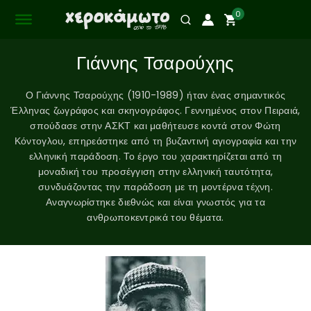
0
Γιάννης Τσαρούχης
Ο Γιάννης Τσαρούχης (1910-1989) ήταν ένας σημαντικός
Έλληνας ζωγράφος και σκηνογράφος. Γεννημένος στον Πειραιά,
σπούδασε στην ΑΣΚΤ και μαθήτευσε κοντά στον Φώτη
Κόντογλου, επηρεάστηκε από τη βυζαντινή αγιογραφία και την
ελληνική παράδοση. Το έργο του χαρακτηρίζεται από τη
μοναδική του προσέγγιση στην ελληνική ταυτότητα,
συνδυάζοντας την παράδοση με τη μοντέρνα τέχνη.
Αναγνωρίστηκε διεθνώς και είναι γνωστός για τα
ανθρωποκεντρικά του θέματα.