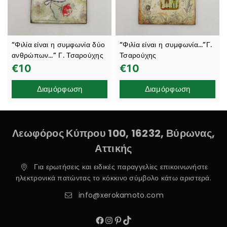
“Φιλία είναι η συμφωνία δύο
“Φιλία είναι η συμφωνία…”Γ.
ανθρώπων…” Γ. Τσαρούχης
Τσαρούχης
€
10
€
10
Διαμόρφωση
Διαμόρφωση
Λεωφόρος Κύπρου 100, 16232, Βύρωνας,
Αττικής
Για ερωτήσεις και ειδικές παραγγελίες επικοινωνήστε
ηλεκτρονικά πατώντας το κόκκινο σύμβολο κάτω αριστερά.
info@xerokamoto.com