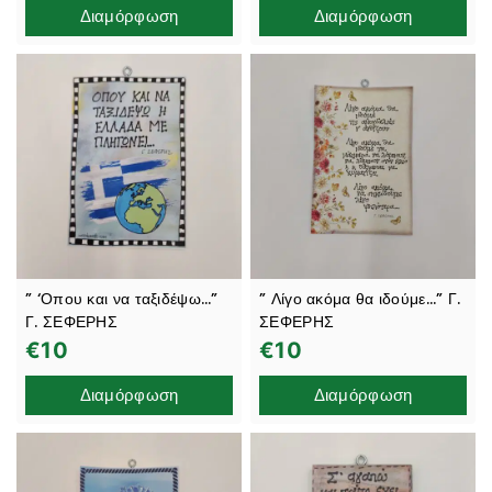
Διαμόρφωση
Διαμόρφωση
” ‘Οπου και να ταξιδέψω…”
” Λίγο ακόμα θα ιδούμε…” Γ.
Γ. ΣΕΦΕΡΗΣ
ΣΕΦΕΡΗΣ
€
10
€
10
Διαμόρφωση
Διαμόρφωση