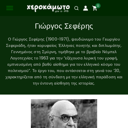
0
Γιώργος Σεφέρης
Ο Γιώργος Σεφέρης (1900-1971), ψευδώνυμο του Γεωργίου
Σεφεριάδη, ήταν κορυφαίος Έλληνας ποιητής και διπλωμάτης.
Γεννημένος στη Σμύρνη, τιμήθηκε με το βραβείο Νόμπελ
Λογοτεχνίας το 1963 για την “εξέχουσα λυρική του γραφή,
εμπνευσμένη από βαθύ αίσθημα για τον ελληνικό κόσμο του
πολιτισμού”. Το έργο του, που εντάσσεται στη γενιά του ’30,
χαρακτηρίζεται από τη σύνδεση με την ελληνική παράδοση και
την έντονη αίσθηση της ιστορίας.