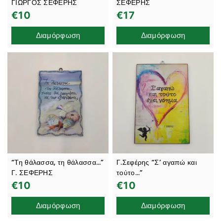
ΓΙΩΡΓΟΣ ΣΕΦΕΡΗΣ
ΣΕΦΕΡΗΣ
€
10
€
17
Διαμόρφωση
Διαμόρφωση
“Τη θάλασσα, τη θάλασσα…”
Γ.Σεφέρης “Σ’ αγαπώ και
Γ. ΣΕΦΕΡΗΣ
τούτο…”
€
10
€
10
Διαμόρφωση
Διαμόρφωση