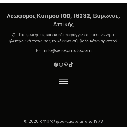
Λεωφόρος Κύπρου 100, 16232, Βύρωνας,
Αττικής
Για ερωτήσεις και ειδικές παραγγελίες επικοινωνήστε
ηλεκτρονικά πατώντας το κόκκινο σύμβολο κάτω αριστερά.
info@xerokamoto.com
© 2026 ombra/χεροκάμωτο από το 1978