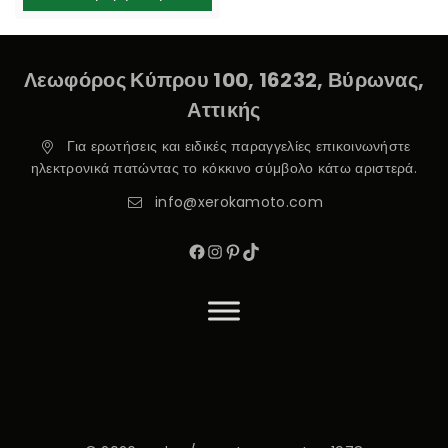
Λεωφόρος Κύπρου 100, 16232, Βύρωνας,
Αττικής
Για ερωτήσεις και ειδικές παραγγελίες επικοινωνήστε
ηλεκτρονικά πατώντας το κόκκινο σύμβολο κάτω αριστερά.
info@xerokamoto.com