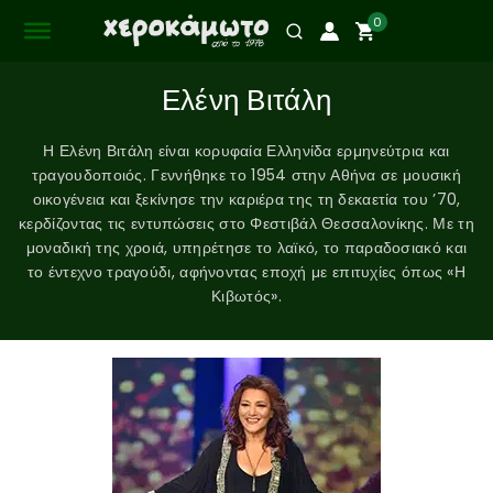
0
Ελένη Βιτάλη
Η Ελένη Βιτάλη είναι κορυφαία Ελληνίδα ερμηνεύτρια και
τραγουδοποιός. Γεννήθηκε το 1954 στην Αθήνα σε μουσική
οικογένεια και ξεκίνησε την καριέρα της τη δεκαετία του ’70,
κερδίζοντας τις εντυπώσεις στο Φεστιβάλ Θεσσαλονίκης. Με τη
μοναδική της χροιά, υπηρέτησε το λαϊκό, το παραδοσιακό και
το έντεχνο τραγούδι, αφήνοντας εποχή με επιτυχίες όπως «Η
Κιβωτός».