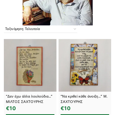
“Δεν έχω άλλα λουλούδια…”
“Να κριθεί κάθε άνοιξη…” Μ.
ΜΙΛΤΟΣ ΣΑΧΤΟΥΡΗΣ
ΣΑΧΤΟΥΡΗΣ
€
10
€
10