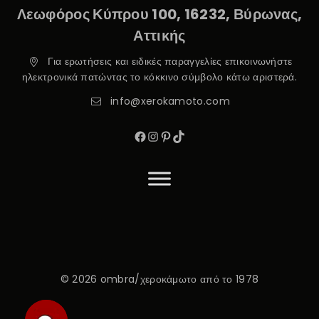
Λεωφόρος Κύπρου 100, 16232, Βύρωνας,
Αττικής
Για ερωτήσεις και ειδικές παραγγελίες επικοινωνήστε
ηλεκτρονικά πατώντας το κόκκινο σύμβολο κάτω αριστερά.
info@xerokamoto.com
© 2026 ombra/χεροκάμωτο από το 1978