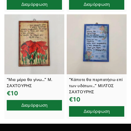
Διαμόρφωση
Διαμόρφωση
“Μια μέρα θα γίνω…” Μ.
“Κάποτε θα περπατήσω επί
ΣΑΧΤΟΥΡΗΣ
των υδάτων…” ΜΙΛΤΟΣ
ΣΑΧΤΟΥΡΗΣ
€
10
€
10
Διαμόρφωση
Διαμόρφωση