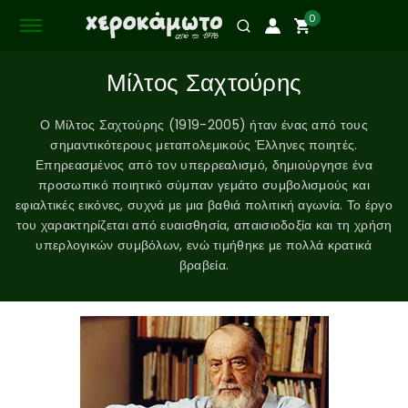
0
Μίλτος Σαχτούρης
Ο Μίλτος Σαχτούρης (1919-2005) ήταν ένας από τους
σημαντικότερους μεταπολεμικούς Έλληνες ποιητές.
Επηρεασμένος από τον υπερρεαλισμό, δημιούργησε ένα
προσωπικό ποιητικό σύμπαν γεμάτο συμβολισμούς και
εφιαλτικές εικόνες, συχνά με μια βαθιά πολιτική αγωνία. Το έργο
του χαρακτηρίζεται από ευαισθησία, απαισιοδοξία και τη χρήση
υπερλογικών συμβόλων, ενώ τιμήθηκε με πολλά κρατικά
βραβεία.