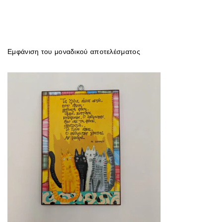
Εμφάνιση του μοναδικού αποτελέσματος