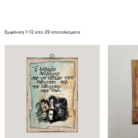
Εμφάνιση 1–
12
από
29
αποτελέσματα