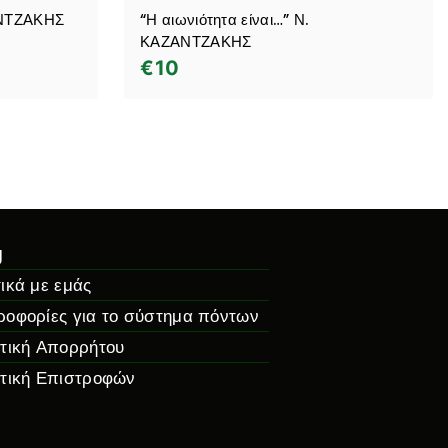
ΑΝΤΖΑΚΗΣ
“Η αιωνιότητα είναι…” Ν.
ΚΑΖΑΝΤΖΑΚΗΣ
€
10
g
ικά με εμάς
ροφορίες για το σύστημα πόντων
ιτική Απορρήτου
ιτική Επιστροφών