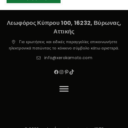
Λεωφόρος Κύπρου 100, 16232, Βύρωνας,
Αττικής
Για ερωτήσεις και ειδικές παραγγελίες επικοινωνήστε
ηλεκτρονικά πατώντας το κόκκινο σύμβολο κάτω αριστερά.
info@xerokamoto.com