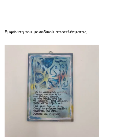
Εμφάνιση του μοναδικού αποτελέσματος