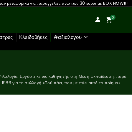
άν μεταφορικά για παραγγελίες άνω των 30 ευρώ με BOX NOW!!!
0
στρες
Κλειδοθήκες
#αξιαλογου
Φιλολογία. Εργάστηκε ως καθηγητής στη Μέση Εκπαίδευση, παρά
ο 1986 για τη συλλογή «Πού πάει, πού με πάει αυτό το ποίημα».