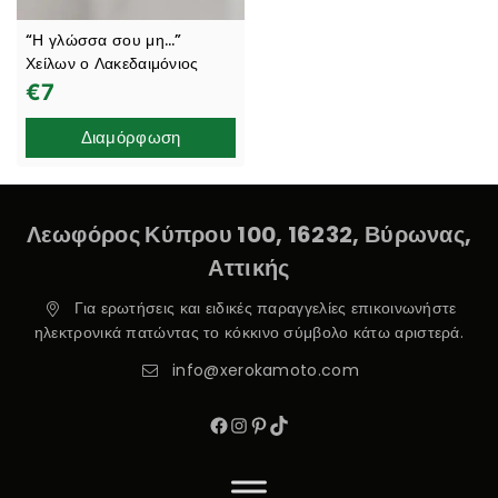
“Η γλώσσα σου μη…”
Χείλων ο Λακεδαιμόνιος
€
7
Διαμόρφωση
Λεωφόρος Κύπρου 100, 16232, Βύρωνας,
Αττικής
Για ερωτήσεις και ειδικές παραγγελίες επικοινωνήστε
ηλεκτρονικά πατώντας το κόκκινο σύμβολο κάτω αριστερά.
info@xerokamoto.com