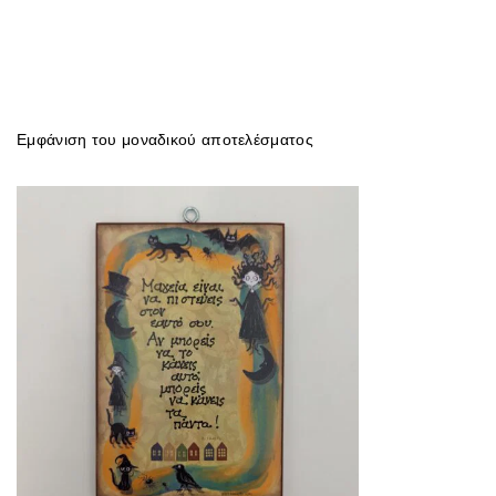
Εμφάνιση του μοναδικού αποτελέσματος