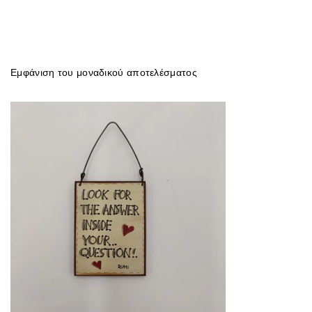
Εμφάνιση του μοναδικού αποτελέσματος