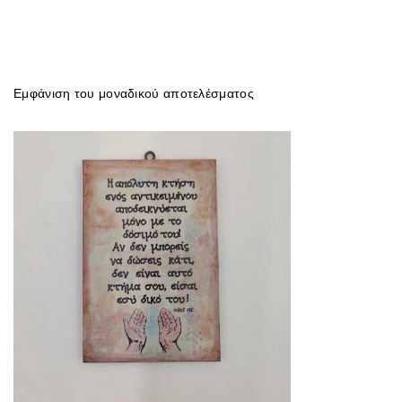
Εμφάνιση του μοναδικού αποτελέσματος