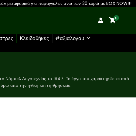
άν μεταφορικά για παραγγελίες άνω των 30 ευρώ με BOX NOW!!!
0
στρες
Κλειδοθήκες
#αξιαλογου
το Νόμπελ Λογοτεχνίας το 1947. Το έργο του χαρακτηρίζεται από
ύρω από την ηθική και τη θρησκεία.