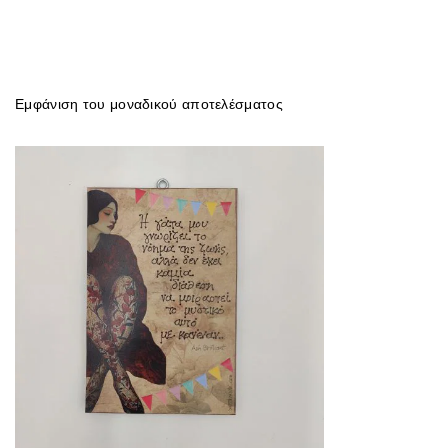
Εμφάνιση του μοναδικού αποτελέσματος