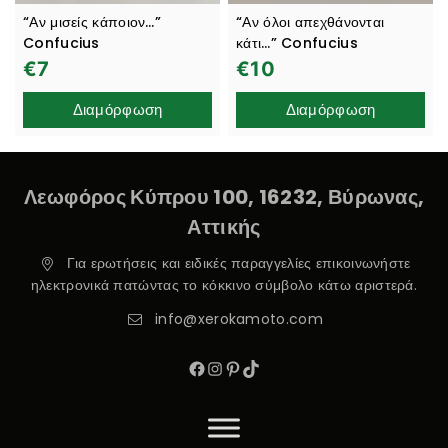
“Αν μισείς κάποιον…”
“Αν όλοι απεχθάνονται
Confucius
κάτι…” Confucius
€
7
€
10
Διαμόρφωση
Διαμόρφωση
Λεωφόρος Κύπρου 100, 16232, Βύρωνας,
Αττικής
Για ερωτήσεις και ειδικές παραγγελίες επικοινωνήστε
ηλεκτρονικά πατώντας το κόκκινο σύμβολο κάτω αριστερά.
info@xerokamoto.com