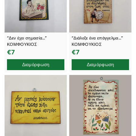
“Δεν έχει σημασία…”
“Διάλεξε ένα επάγγελμα…”
ΚΟΜΦΟΥΚΙΟΣ
ΚΟΜΦΟΥΚΙΟΣ
€
7
€
7
Διαμόρφωση
Διαμόρφωση