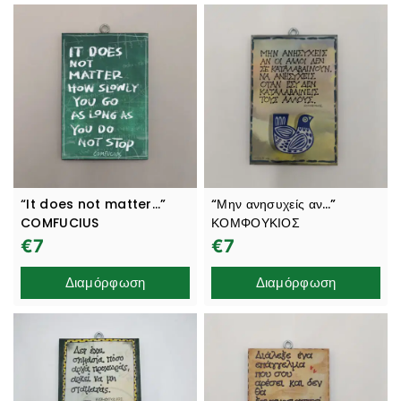
“It does not matter…”
“Μην ανησυχείς αν…”
COMFUCIUS
ΚΟΜΦΟΥΚΙΟΣ
€
7
€
7
Διαμόρφωση
Διαμόρφωση