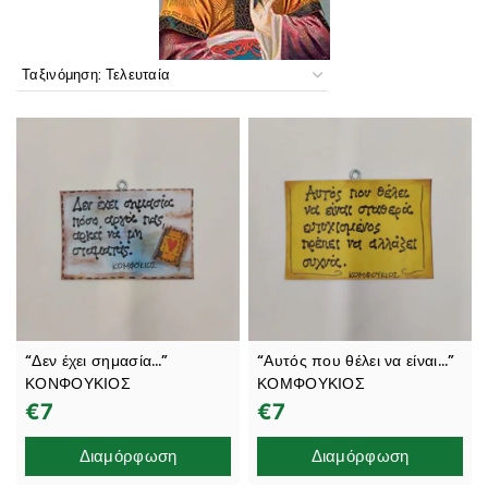
“Δεν έχει σημασία…”
“Αυτός που θέλει να είναι…”
ΚΟΝΦΟΥΚΙΟΣ
ΚΟΜΦΟΥΚΙΟΣ
€
7
€
7
Διαμόρφωση
Διαμόρφωση