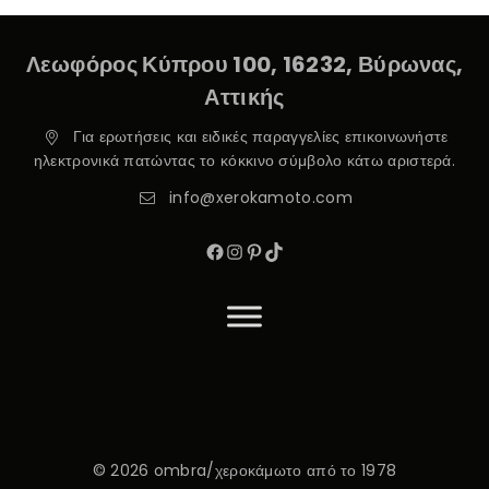
Λεωφόρος Κύπρου 100, 16232, Βύρωνας,
Αττικής
Για ερωτήσεις και ειδικές παραγγελίες επικοινωνήστε
ηλεκτρονικά πατώντας το κόκκινο σύμβολο κάτω αριστερά.
info@xerokamoto.com
© 2026 ombra/χεροκάμωτο από το 1978