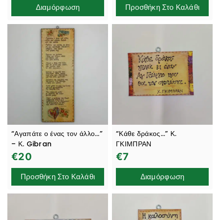
Διαμόρφωση
Προσθήκη Στο Καλάθι
“Αγαπάτε ο ένας τον άλλο…”
“Κάθε δράκος…” Κ.
– Κ. Gibran
ΓΚΙΜΠΡΑΝ
€
20
€
7
Προσθήκη Στο Καλάθι
Διαμόρφωση