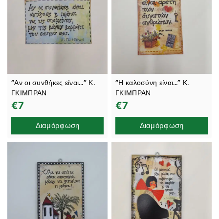
“Αν οι συνθήκες είναι…” Κ.
“Η καλοσύνη είναι…” Κ.
ΓΚΙΜΠΡΑΝ
ΓΚΙΜΠΡΑΝ
€
7
€
7
Διαμόρφωση
Διαμόρφωση