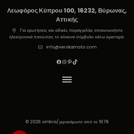
Λεωφόρος Κύπρου 100, 16232, Βύρωνας,
Αττικής
Για ερωτήσεις και ειδικές παραγγελίες επικοινωνήστε
ηλεκτρονικά πατώντας το κόκκινο σύμβολο κάτω αριστερά.
info@xerokamoto.com
© 2026 ombra/χεροκάμωτο από το 1978