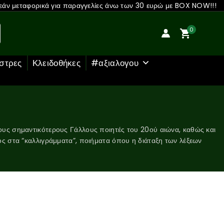
άν μεταφορικά για παραγγελίες άνω των 30 ευρώ με BOX NOW!!!
0
στρες
Κλειδοθήκες
#αξιαλογου
τους σημαντικότερους Γάλλους ποιητές του 20ού αιώνα, καθώς και
ς στα “καλλιγράμματα”, ποιήματα όπου η διάταξη των λέξεων