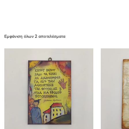
Εμφάνιση όλων
2
αποτελέσματα