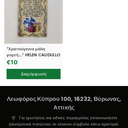
“Χριστούγεννα μιάλη
γιορτή….” HELEN CAUDULLO
€
10
Διαμόρφωση
Λεωφόρος Κύπρου 100, 16232, Βύρωνας,
Αττικής
Για ερωτήσεις και ειδικές παραγγελίες επικοινωνήστε
ηλεκτρονικά πατώντας το κόκκινο σύμβολο κάτω αριστερά.