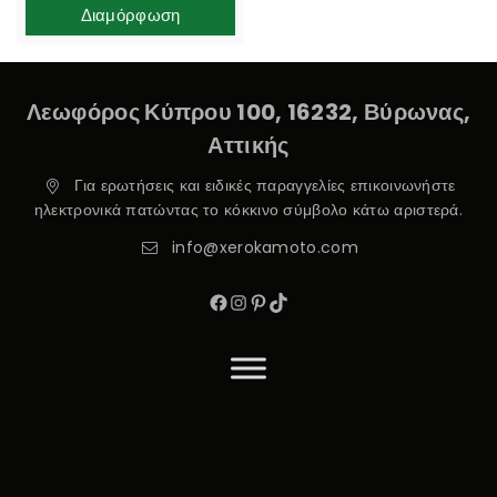
Διαμόρφωση
Λεωφόρος Κύπρου 100, 16232, Βύρωνας,
Αττικής
Για ερωτήσεις και ειδικές παραγγελίες επικοινωνήστε
ηλεκτρονικά πατώντας το κόκκινο σύμβολο κάτω αριστερά.
info@xerokamoto.com