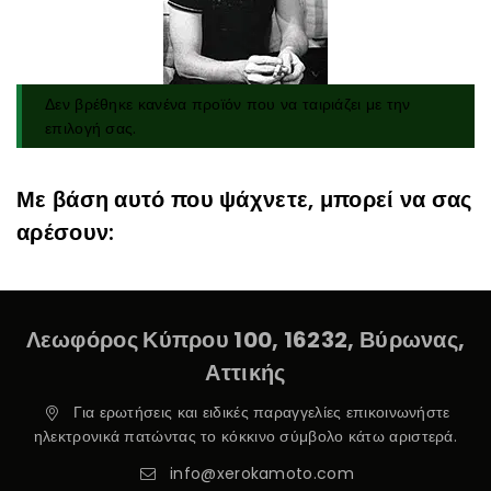
Δεν βρέθηκε κανένα προϊόν που να ταιριάζει με την
επιλογή σας.
Με βάση αυτό που ψάχνετε, μπορεί να σας
αρέσουν:
Λεωφόρος Κύπρου 100, 16232, Βύρωνας,
Αττικής
Για ερωτήσεις και ειδικές παραγγελίες επικοινωνήστε
ηλεκτρονικά πατώντας το κόκκινο σύμβολο κάτω αριστερά.
info@xerokamoto.com