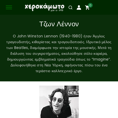
0
Τζων Λέννον
Ο John Winston Lennon (1940-1980) ήταν Άγγλος
τραγουδιστής, κιθαρίστας και τραγουδοποιός. Ιδρυτικό μέλος
των Beatles, διαμόρφωσε την ιστορία της μουσικής. Μετά τη
διάλυση του συγκροτήματος, ακολούθησε σόλο καριέρα,
δημιουργώντας εμβληματικά τραγούδια όπως το “Imagine”.
Δολοφονήθηκε στη Νέα Υόρκη, αφήνοντας πίσω του ένα
τεράστιο καλλιτεχνικό έργο.