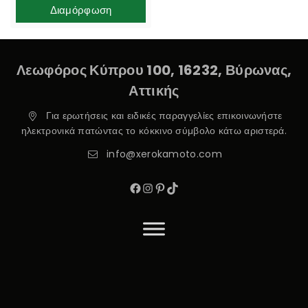
Διαμόρφωση
Λεωφόρος Κύπρου 100, 16232, Βύρωνας,
Αττικής
Για ερωτήσεις και ειδικές παραγγελίες επικοινωνήστε
ηλεκτρονικά πατώντας το κόκκινο σύμβολο κάτω αριστερά.
info@xerokamoto.com