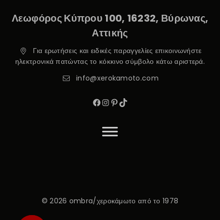
Λεωφόρος Κύπρου 100, 16232, Βύρωνας,
Αττικής
Για ερωτήσεις και ειδικές παραγγελίες επικοινωνήστε
ηλεκτρονικά πατώντας το κόκκινο σύμβολο κάτω αριστερά.
info@xerokamoto.com
© 2026 ombra/χεροκάμωτο από το 1978