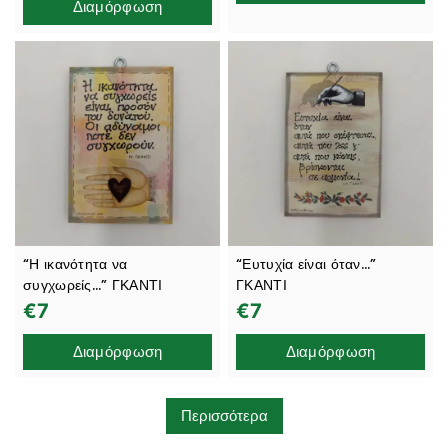
Διαμόρφωση
“Η ικανότητα να
“Ευτυχία είναι όταν…”
συγχωρείς…” ΓΚΑΝΤΙ
ΓΚΑΝΤΙ
€
7
€
7
Διαμόρφωση
Διαμόρφωση
Περισσότερα