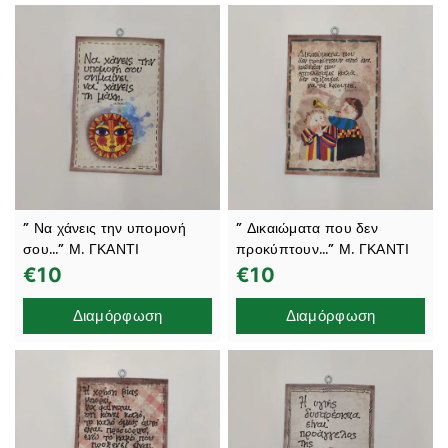
” Να χάνεις την υπομονή
” Δικαιώματα που δεν
σου…” Μ. ΓΚΑΝΤΙ
προκύπτουν…” Μ. ΓΚΑΝΤΙ
€
10
€
10
Διαμόρφωση
Διαμόρφωση