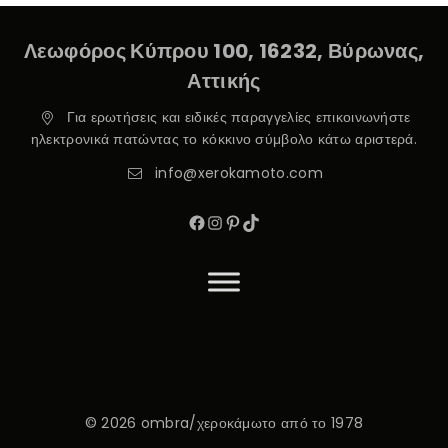
Λεωφόρος Κύπρου 100, 16232, Βύρωνας,
Αττικής
Για ερωτήσεις και ειδικές παραγγελίες επικοινωνήστε
ηλεκτρονικά πατώντας το κόκκινο σύμβολο κάτω αριστερά.
info@xerokamoto.com
© 2026 ombra/χεροκάμωτο από το 1978