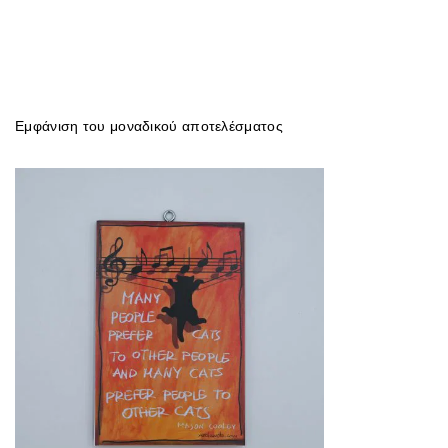
Εμφάνιση του μοναδικού αποτελέσματος