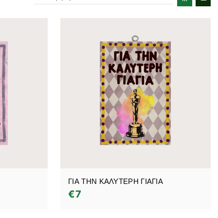
ΓΙΑ ΤΗΝ ΚΑΛΥΤΕΡΗ ΓΙΑΓΙΑ
€
7