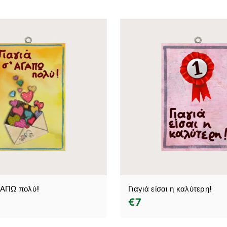
ΑΓΑΠΩ πολύ!
Γιαγιά είσαι η καλύτερη!
€
7