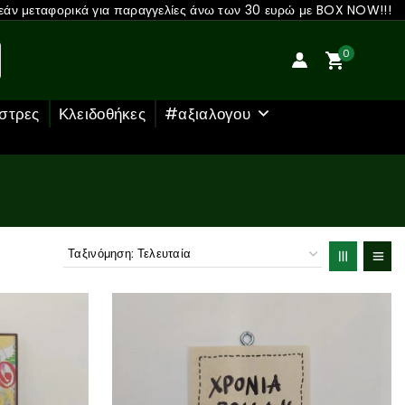
άν μεταφορικά για παραγγελίες άνω των 30 ευρώ με BOX NOW!!!
0
στρες
Κλειδοθήκες
#αξιαλογου