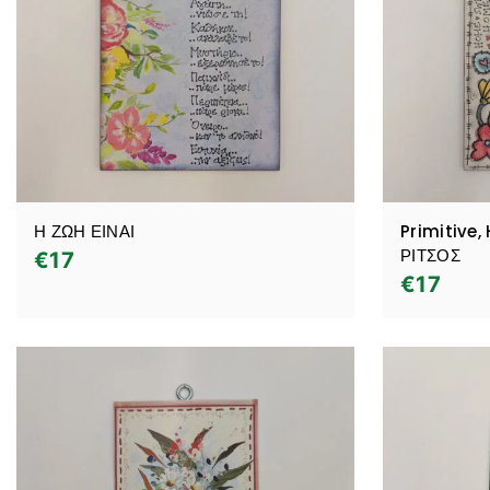
Η ΖΩΗ ΕΙΝΑΙ
Primitive
ΡΙΤΣΟΣ
€
17
€
17