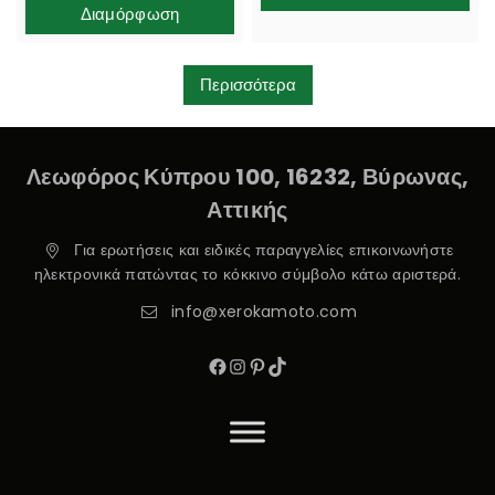
Διαμόρφωση
Περισσότερα
Λεωφόρος Κύπρου 100, 16232, Βύρωνας,
Αττικής
Για ερωτήσεις και ειδικές παραγγελίες επικοινωνήστε
ηλεκτρονικά πατώντας το κόκκινο σύμβολο κάτω αριστερά.
info@xerokamoto.com