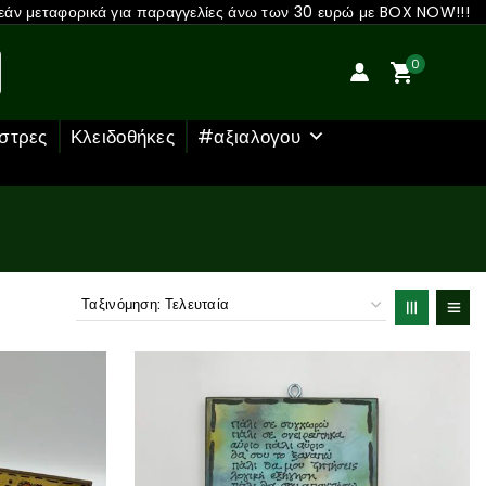
άν μεταφορικά για παραγγελίες άνω των 30 ευρώ με BOX NOW!!!
0
στρες
Κλειδοθήκες
#αξιαλογου