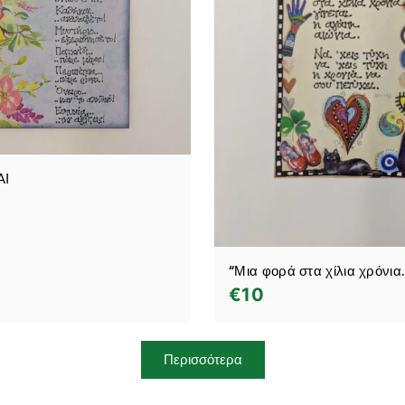
ΑΙ
“Μια φορά στα χίλια χρόνι
€
10
Περισσότερα