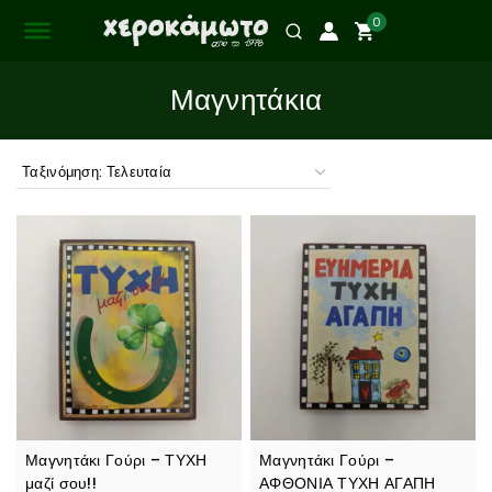
0
Μαγνητάκια
Μαγνητάκι Γούρι – ΤΥΧΗ
Μαγνητάκι Γούρι –
μαζί σου!!
ΑΦΘΟΝΙΑ ΤΥΧΗ ΑΓΑΠΗ