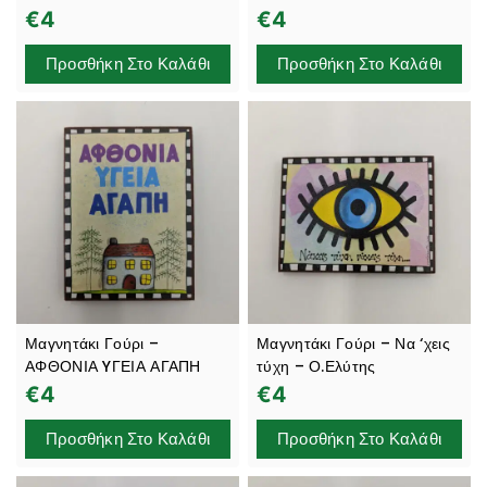
€
4
€
4
Προσθήκη Στο Καλάθι
Προσθήκη Στο Καλάθι
Μαγνητάκι Γούρι –
Μαγνητάκι Γούρι – Να ‘χεις
ΑΦΘΟΝΙΑ YΓΕΙΑ ΑΓΑΠΗ
τύχη – Ο.Ελύτης
€
4
€
4
Προσθήκη Στο Καλάθι
Προσθήκη Στο Καλάθι