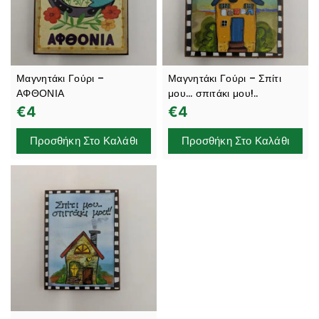
Μαγνητάκι Γούρι –
Μαγνητάκι Γούρι – Σπίτι
ΑΦΘΟΝΙΑ
μου… σπιτάκι μου!..
€
4
€
4
Προσθήκη Στο Καλάθι
Προσθήκη Στο Καλάθι