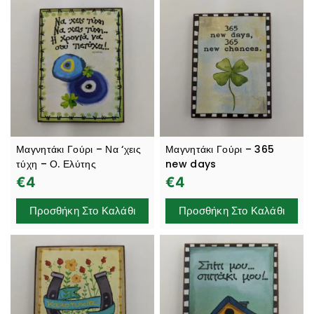
Μαγνητάκι Γούρι – Να ‘χεις
Μαγνητάκι Γούρι – 365
τύχη – Ο. Ελύτης
new days
€
4
€
4
Προσθήκη Στο Καλάθι
Προσθήκη Στο Καλάθι