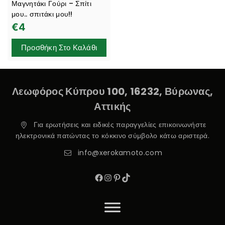
Μαγνητάκι Γούρι – Σπίτι
μου.. σπιτάκι μου!!
€
4
Προσθήκη Στο Καλάθι
Λεωφόρος Κύπρου 100, 16232, Βύρωνας,
Αττικής
Για ερωτήσεις και ειδικές παραγγελίες επικοινωνήστε
ηλεκτρονικά πατώντας το κόκκινο σύμβολο κάτω αριστερά.
info@xerokamoto.com