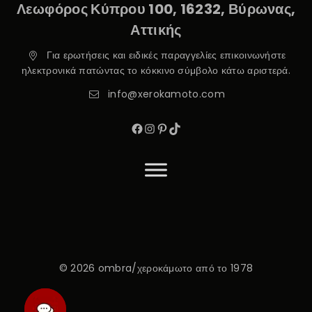
Λεωφόρος Κύπρου 100, 16232, Βύρωνας,
Αττικής
Για ερωτήσεις και ειδικές παραγγελίες επικοινωνήστε
ηλεκτρονικά πατώντας το κόκκινο σύμβολο κάτω αριστερά.
info@xerokamoto.com
© 2026 ombra/χεροκάμωτο από το 1978