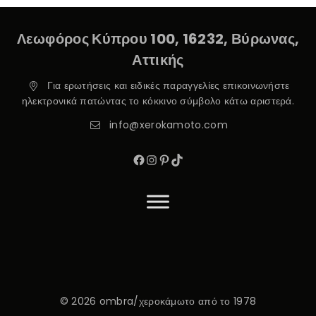
Λεωφόρος Κύπρου 100, 16232, Βύρωνας,
Αττικής
Για ερωτήσεις και ειδικές παραγγελίες επικοινωνήστε
ηλεκτρονικά πατώντας το κόκκινο σύμβολο κάτω αριστερά.
info@xerokamoto.com
© 2026 ombra/χεροκάμωτο από το 1978