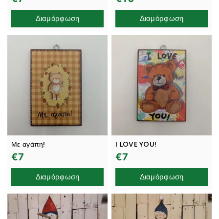
Διαμόρφωση
Διαμόρφωση
Με αγάπη!
I LOVE YOU!
€
7
€
7
Διαμόρφωση
Διαμόρφωση