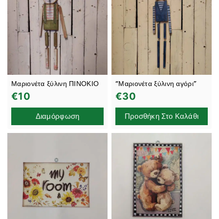
Μαριονέτα ξύλινη ΠΙΝΟΚΙΟ
“Μαριονέτα ξύλινη αγόρι”
€
10
€
30
Διαμόρφωση
Προσθήκη Στο Καλάθι