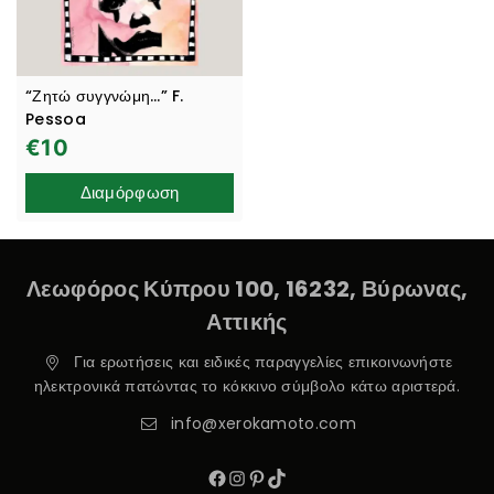
“Ζητώ συγγνώμη…” F.
Pessoa
€
10
Διαμόρφωση
Λεωφόρος Κύπρου 100, 16232, Βύρωνας,
Αττικής
Για ερωτήσεις και ειδικές παραγγελίες επικοινωνήστε
ηλεκτρονικά πατώντας το κόκκινο σύμβολο κάτω αριστερά.
info@xerokamoto.com