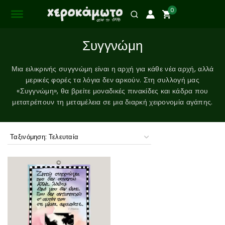
0
Συγγνώμη
Μια ειλικρινής συγγνώμη είναι η αρχή για κάθε νέα αρχή, αλλά
μερικές φορές τα λόγια δεν αρκούν. Στη συλλογή μας
«Συγγνώμη», θα βρείτε μοναδικές πινακίδες και κάδρα που
μετατρέπουν τη μεταμέλεια σε μια διαρκή χειρονομία αγάπης.