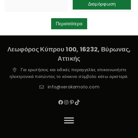
Διαμόρφωση
Περισσότερα
Λεωφόρος Κύπρου 100, 16232, Βύρωνας,
Αττικής
Για ερωτήσεις και ειδικές παραγγελίες επικοινωνήστε
ηλεκτρονικά πατώντας το κόκκινο σύμβολο κάτω αριστερά.
info@xerokamoto.com