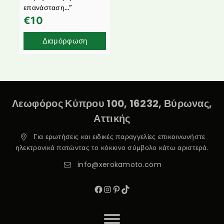
επανάσταση…”
€
10
Διαμόρφωση
Λεωφόρος Κύπρου 100, 16232, Βύρωνας,
Αττικής
Για ερωτήσεις και ειδικές παραγγελίες επικοινωνήστε
ηλεκτρονικά πατώντας το κόκκινο σύμβολο κάτω αριστερά.
info@xerokamoto.com