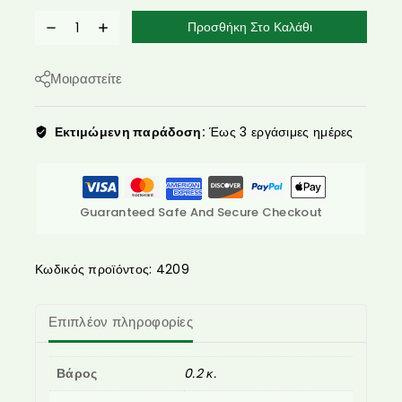
Προσθήκη Στο Καλάθι
Μοιραστείτε
Εκτιμώμενη παράδοση:
Έως 3 εργάσιμες ημέρες
Guaranteed Safe And Secure Checkout
Κωδικός προϊόντος:
4209
Επιπλέον πληροφορίες
Βάρος
0.2 κ.