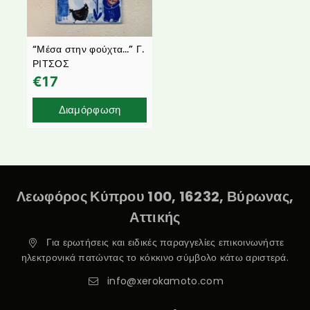
“Μέσα στην φούχτα…” Γ.
ΡΙΤΣΟΣ
€
17
Διαμόρφωση
Λεωφόρος Κύπρου 100, 16232, Βύρωνας,
Αττικής
Για ερωτήσεις και ειδικές παραγγελίες επικοινωνήστε
ηλεκτρονικά πατώντας το κόκκινο σύμβολο κάτω αριστερά.
info@xerokamoto.com