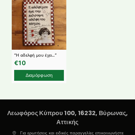
“Η αδελφή μου έχει…”
€
10
Διαμόρφωση
Λεωφόρος Κύπρου 100, 16232, Βύρωνας,
Αττικής
Για ερωτήσεις και ειδικές παραγγελίες επικοινωνήστε