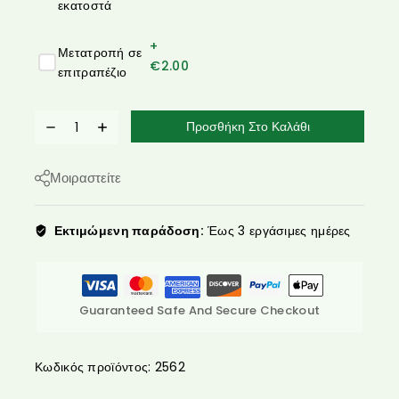
εκατοστά
+
Μετατροπή σε
€
2.00
επιτραπέζιο
Προσθήκη Στο Καλάθι
Μοιραστείτε
Εκτιμώμενη παράδοση:
Έως 3 εργάσιμες ημέρες
Guaranteed Safe And Secure Checkout
Κωδικός προϊόντος:
2562