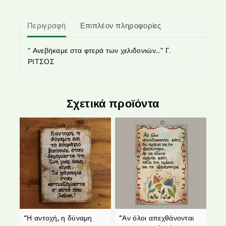
Περιγραφή
Επιπλέον πληροφορίες
” Ανεβήκαμε στα φτερά των χελιδονιών…” Γ.
ΡΙΤΣΟΣ
Σχετικά προϊόντα
“Η αντοχή, η δύναμη
“Αν όλοι απεχθάνονται