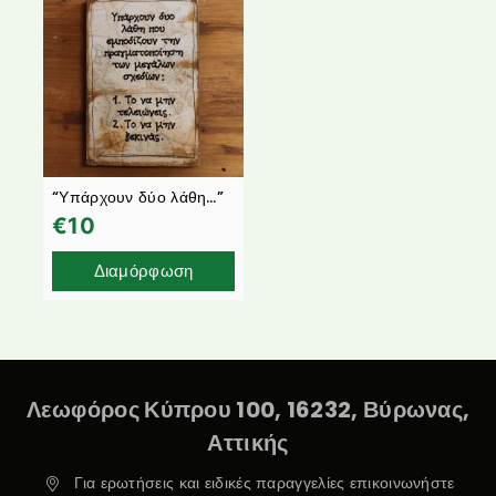
“Υπάρχουν δύο λάθη…”
€
10
Διαμόρφωση
Λεωφόρος Κύπρου 100, 16232, Βύρωνας,
Αττικής
Για ερωτήσεις και ειδικές παραγγελίες επικοινωνήστε