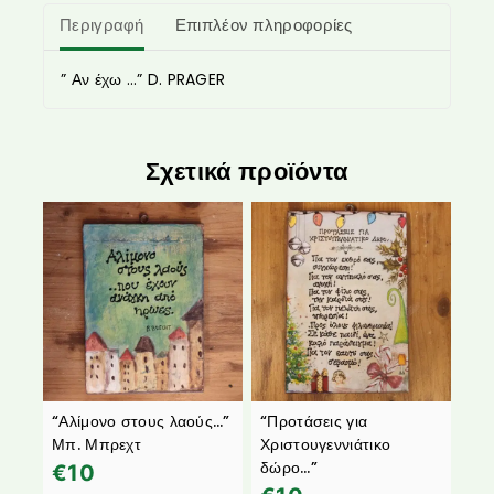
Περιγραφή
Επιπλέον πληροφορίες
” Αν έχω …” D. PRAGER
Σχετικά προϊόντα
“Αλίμονο στους λαούς…”
“Προτάσεις για
Μπ. Μπρεχτ
Χριστουγεννιάτικο
δώρο…”
€
10