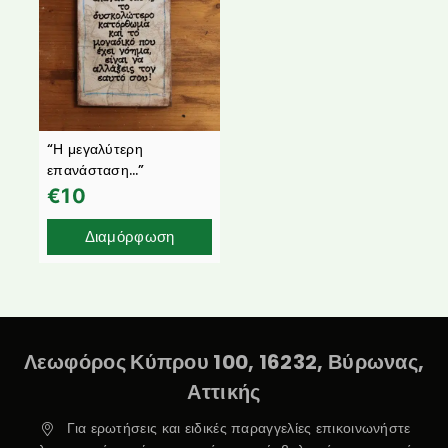
“Η μεγαλύτερη
επανάσταση…”
€
10
Διαμόρφωση
Λεωφόρος Κύπρου 100, 16232, Βύρωνας,
Αττικής
Για ερωτήσεις και ειδικές παραγγελίες επικοινωνήστε