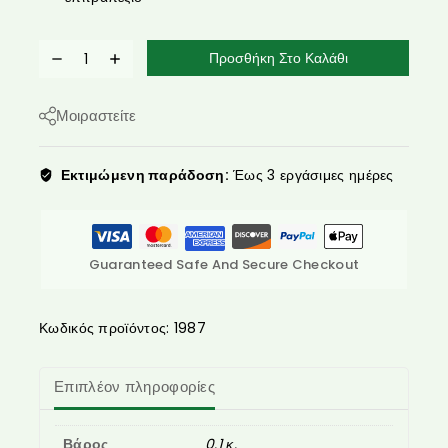
Προσθήκη Στο Καλάθι
Μοιραστείτε
Εκτιμώμενη παράδοση:
Έως 3 εργάσιμες ημέρες
Guaranteed Safe And Secure Checkout
Κωδικός προϊόντος:
1987
Επιπλέον πληροφορίες
Βάρος
0.1 κ.