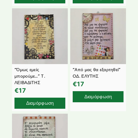
“Όμως εμείς
“Από μας θα εξαρτηθεί”
μπορούμε…” Τ.
ΟΔ. ΕΛΥΤΗΣ
ΛΕΙΒΑΔΙΤΗΣ
€
17
€
17
Διαμόρφωση
Διαμόρφωση