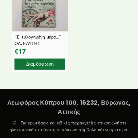
“Σ’ ευλογημένη μέρα…”
ΟΔ. ΕΛΥΤΗΣ
€
17
Διαμόρφωση
Λεωφόρος Κύπρου 100, 16232, Βύρωνας,
Αττικής
Για ερωτήσεις και ειδικές παραγγελίες επικοινωνήστε
ηλεκτρονικά πατώντας το κόκκινο σύμβολο κάτω αριστερά.