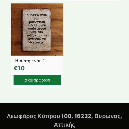
“Η πίστη είναι…”
€
10
Διαμόρφωση
Λεωφόρος Κύπρου 100, 16232, Βύρωνας,
Αττικής