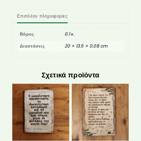
Επιπλέον πληροφορίες
Βάρος
0.1 κ.
Διαστάσεις
20 × 13.5 × 0.08 cm
Σχετικά προϊόντα