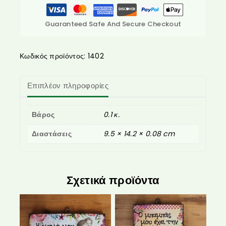
Guaranteed Safe And Secure Checkout
Κωδικός προϊόντος:
1402
Επιπλέον πληροφορίες
Βάρος
0.1 κ.
Διαστάσεις
9.5 × 14.2 × 0.08 cm
Σχετικά προϊόντα