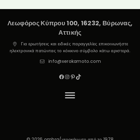
Λεωφόρος Κύπρου 100, 16232, Βύρωνας,
Αττικής
Για ερωτήσεις και ειδικές παραγγελίες επικοινωνήστε
ηλεκτρονικά πατώντας το κόκκινο σύμβολο κάτω αριστερά.
info@xerokamoto.com
© 2026 ombra/χεροκάμωτο από το 1978