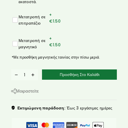
εκατοστά.
+
Μετατροπή σε
€
1.50
επιτραπέζιο
+
Μετατροπή σε
€
1.50
μαγνητικό
*Με προσθήκη μαγνητικής ταινίας στην πίσω μεριά.
Προσθήκη Στο Καλάθι
Μοιραστείτε
Εκτιμώμενη παράδοση:
Έως 3 εργάσιμες ημέρες