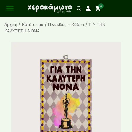
0
Αρχική
/
Κατάστημα
/
Πινακίδες – Κάδρα
/
ΓΙΑ ΤΗΝ
ΚΑΛΥΤΕΡΗ ΝΟΝΑ