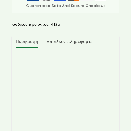
Guaranteed Safe And Secure Checkout
Κωδικός προϊόντος:
4136
Περιγραφή
Επιπλέον πληροφορίες