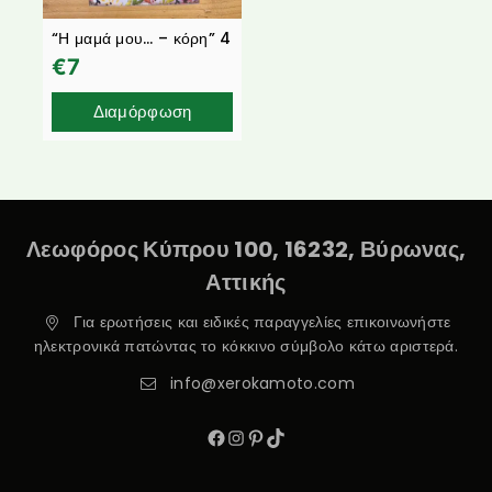
“Η μαμά μου… – κόρη” 4
€
7
Διαμόρφωση
Λεωφόρος Κύπρου 100, 16232, Βύρωνας,
Αττικής
Για ερωτήσεις και ειδικές παραγγελίες επικοινωνήστε
ηλεκτρονικά πατώντας το κόκκινο σύμβολο κάτω αριστερά.
info@xerokamoto.com