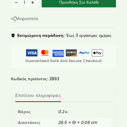
Προσθήκη Στο Καλάθι
Μοιραστείτε
Εκτιμώμενη παράδοση:
Έως 3 εργάσιμες ημέρες
Guaranteed Safe And Secure Checkout
Κωδικός προϊόντος:
2893
Επιπλέον πληροφορίες
Βάρος
0.2 κ.
Διαστάσεις
28.5 × 19 × 0.08 cm