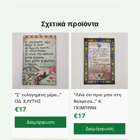
Σχετικά προϊόντα
“Σ’ ευλογημένη μέρα…”
“Λένε ότι πριν μπει στη
ΟΔ. ΕΛΥΤΗΣ
θάλασσα…” Κ.
ΓΚΙΜΠΡΑΝ
€
17
€
17
Διαμόρφωση
Διαμόρφωση