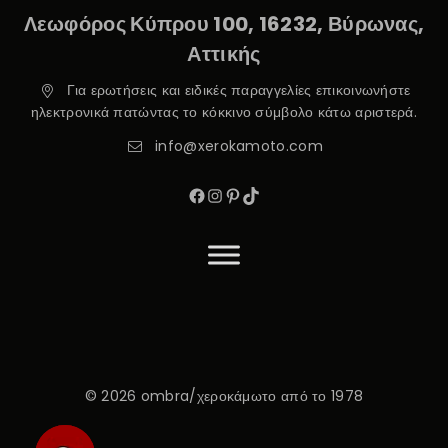
Λεωφόρος Κύπρου 100, 16232, Βύρωνας,
Αττικής
Για ερωτήσεις και ειδικές παραγγελίες επικοινωνήστε
ηλεκτρονικά πατώντας το κόκκινο σύμβολο κάτω αριστερά.
info@xerokamoto.com
© 2026 ombra/χεροκάμωτο από το 1978