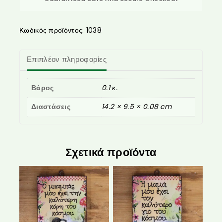
Κωδικός προϊόντος:
1038
Επιπλέον πληροφορίες
Βάρος
0.1 κ.
Διαστάσεις
14.2 × 9.5 × 0.08 cm
Σχετικά προϊόντα