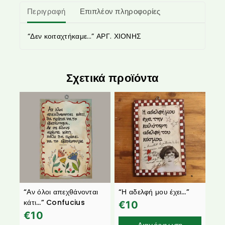
Περιγραφή
Επιπλέον πληροφορίες
“Δεν κοιταχτήκαμε…” ΑΡΓ. ΧΙΟΝΗΣ
Σχετικά προϊόντα
“Αν όλοι απεχθάνονται
“Η αδελφή μου έχει…”
κάτι…” Confucius
€
10
€
10