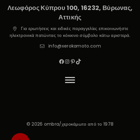
Λεωφόρος Κύπρου 100, 16232, Βύρωνας,
Αττικής
Για ερωτήσεις και ειδικές παραγγελίες επικοινωνήστε
ηλεκτρονικά πατώντας το κόκκινο σύμβολο κάτω αριστερά.
info@xerokamoto.com
© 2026 ombra/χεροκάμωτο από το 1978