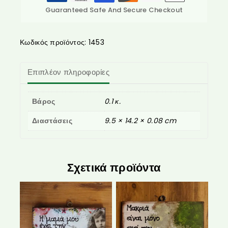
Guaranteed Safe And Secure Checkout
Κωδικός προϊόντος:
1453
Επιπλέον πληροφορίες
Βάρος
0.1 κ.
Διαστάσεις
9.5 × 14.2 × 0.08 cm
Σχετικά προϊόντα