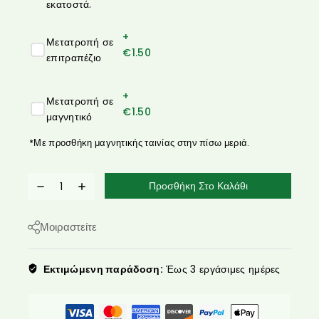
εκατοστά.
+
Μετατροπή σε
€
1.50
επιτραπέζιο
+
Μετατροπή σε
€
1.50
μαγνητικό
*Με προσθήκη μαγνητικής ταινίας στην πίσω μεριά.
Προσθήκη Στο Καλάθι
Μοιραστείτε
Εκτιμώμενη παράδοση:
Έως 3 εργάσιμες ημέρες