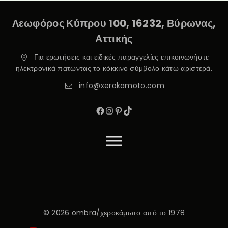
Λεωφόρος Κύπρου 100, 16232, Βύρωνας,
Αττικής
Για ερωτήσεις και ειδικές παραγγελίες επικοινωνήστε
ηλεκτρονικά πατώντας το κόκκινο σύμβολο κάτω αριστερά.
info@xerokamoto.com
© 2026 ombra/χεροκάμωτο από το 1978