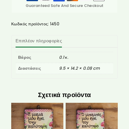
Guaranteed Safe And Secure Checkout
Κωδικός προϊόντος:
1450
Επιπλέον πληροφορίες
Βάρος
0.1 κ.
Διαστάσεις
9.5 × 14.2 × 0.08 cm
Σχετικά προϊόντα